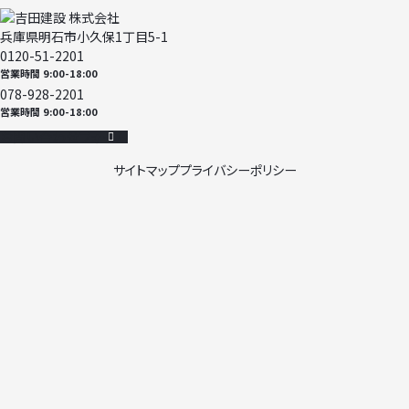
兵庫県明石市小久保1丁目5-1
0120-51-2201
営業時間 9:00-18:00
078-928-2201
営業時間 9:00-18:00
お問い合わせフォーム
サイトマップ
プライバシーポリシー