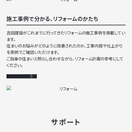
施工事例で分かる、リフォームのかたち
吉田建設がこれまでに行ってきたリフォームの施工事例を掲載してい
ます。
住まいのお悩みがどのように改善されたのか、工事内容や仕上がり
を実例でご確認いただけます。
ご自身の住まいと照らし合わせながら、リフォーム計画の参考にして
ください。
施工事例を見る
サポート