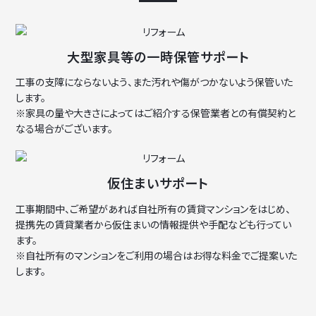
大型家具等の一時保管サポート
工事の支障にならないよう、また汚れや傷がつかないよう保管いた
します。
※家具の量や大きさによってはご紹介する保管業者との有償契約と
なる場合がございます。
仮住まいサポート
工事期間中、ご希望があれば自社所有の賃貸マンションをはじめ、
提携先の賃貸業者から仮住まいの情報提供や手配なども行ってい
ます。
※自社所有のマンションをご利用の場合はお得な料金でご提案いた
します。