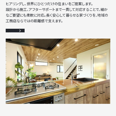
ヒアリングし、世界にひとつだけの住まいをご提案します。
設計から施工、アフターサポートまで一貫して対応することで、細か
なご要望にも柔軟に対応。長く安心して暮らせる家づくりを、地域の
工務店ならではの距離感で支えます。
詳細を見る