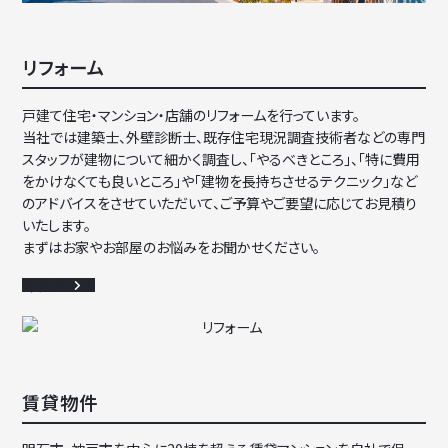
リフォーム
戸建て住宅・マンション・店舗のリフォームを行っています。
当社では建築士、外壁診断士、既存住宅現況調査技術者などの専門
スタッフが建物について細かく調査し、
「やるべきところ」、「特に費用
をかけなくても良いところ」や「建物を長持ちさせるテクニック」など
のアドバイスをさせていただいて、ご予算やご要望に応じてお見積り
いたします。
まずはお家やお部屋のお悩みをお聞かせください。
詳細を見る
賃貸物件