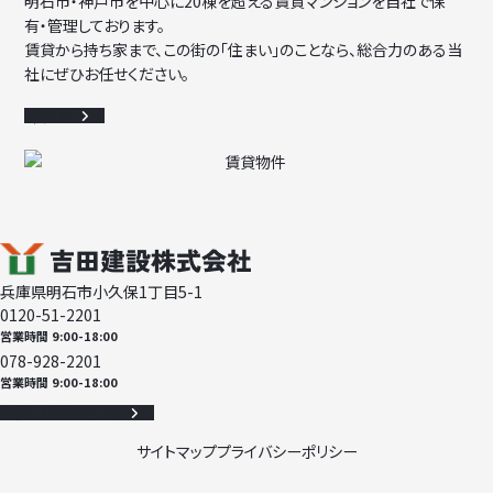
明石市・神戸市を中心に20棟を超える賃貸マンションを自社で保
有・管理しております。
賃貸から持ち家まで、この街の「住まい」のことなら、総合力のある当
社にぜひお任せください。
詳細を見る
兵庫県明石市小久保1丁目5-1
0120-51-2201
営業時間 9:00-18:00
078-928-2201
営業時間 9:00-18:00
お問い合わせフォーム
サイトマップ
プライバシーポリシー