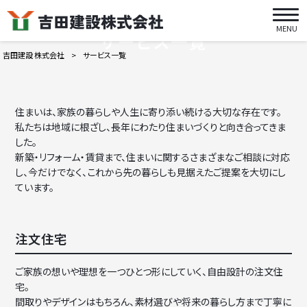
MENU
サービス一覧
吉田建設 株式会社
>
サービス一覧
住まいは、家族の暮らしや人生に寄り添い続ける大切な存在です。
私たちは地域に根ざし、長年にわたり住まいづくりと向き合ってきま
した。
新築・リフォーム・賃貸まで、住まいに関するさまざまなご相談に対応
し、
今だけでなく、これから先の暮らしも見据えたご提案を大切にし
ています。
注文住宅
ご家族の想いや理想を一つひとつ形にしていく、自由設計の注文住
宅。
間取りやデザインはもちろん、素材選びや将来の暮らし方まで丁寧に