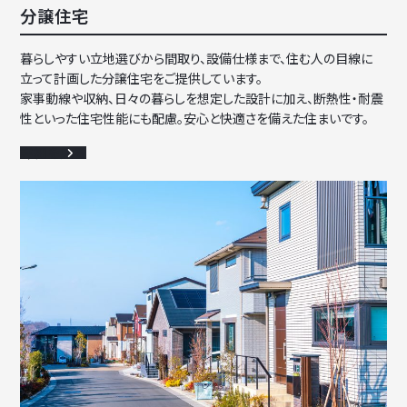
分譲住宅
暮らしやすい立地選びから間取り、設備仕様まで、住む人の目線に
立って計画した分譲住宅をご提供しています。
家事動線や収納、日々の暮らしを想定した設計に加え、断熱性・耐震
性といった住宅性能にも配慮。安心と快適さを備えた住まいです。
詳細を見る